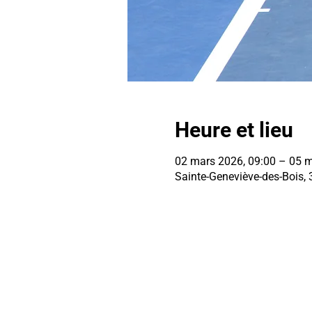
Heure et lieu
02 mars 2026, 09:00 – 05 m
Sainte-Geneviève-des-Bois, 