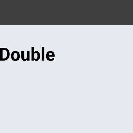
 Double