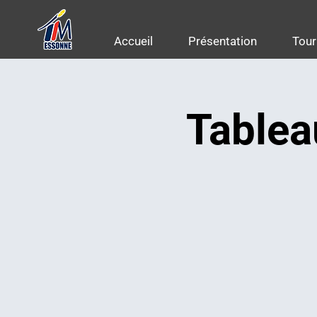
Accueil
Présentation
Tour
Tablea