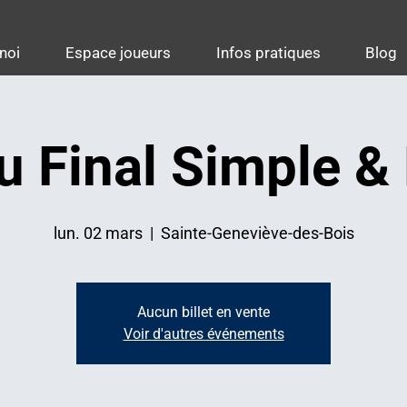
noi
Espace joueurs
Infos pratiques
Blog
u Final Simple &
lun. 02 mars
  |  
Sainte-Geneviève-des-Bois
Aucun billet en vente
Voir d'autres événements