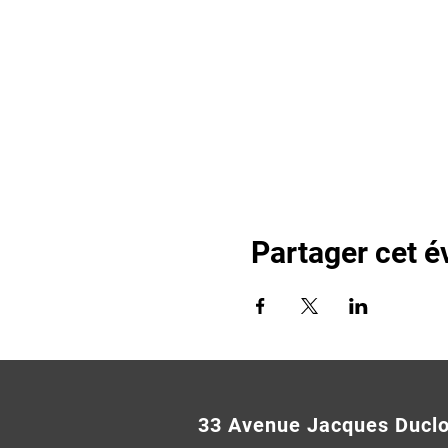
Partager cet 
33 Avenue Jacques Ducl