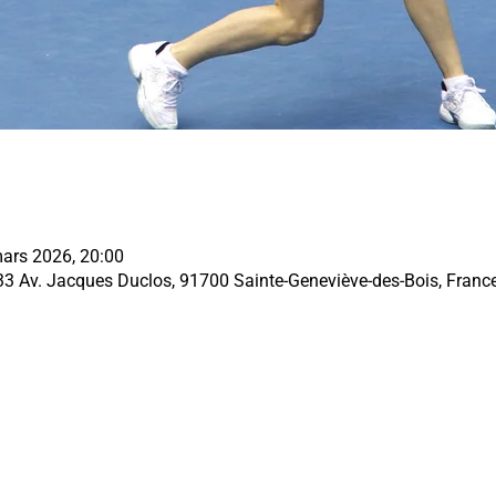
ars 2026, 20:00
33 Av. Jacques Duclos, 91700 Sainte-Geneviève-des-Bois, Franc