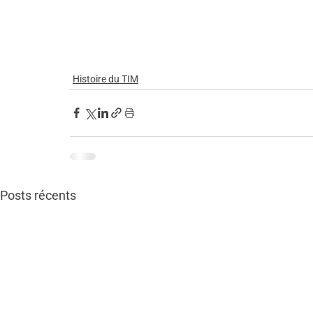
Histoire du TIM
Posts récents