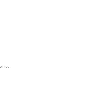
oir tout