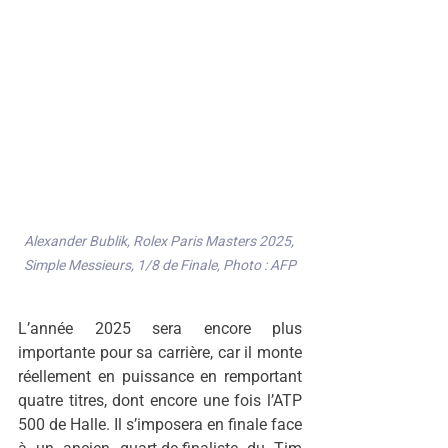
Alexander Bublik, Rolex Paris Masters 2025, 
Simple Messieurs, 1/8 de Finale, Photo : AFP
L’année 2025 sera encore plus 
importante pour sa carrière, car il monte 
réellement en puissance en remportant 
quatre titres, dont encore une fois l’ATP 
500 de Halle. Il s’imposera en finale face 