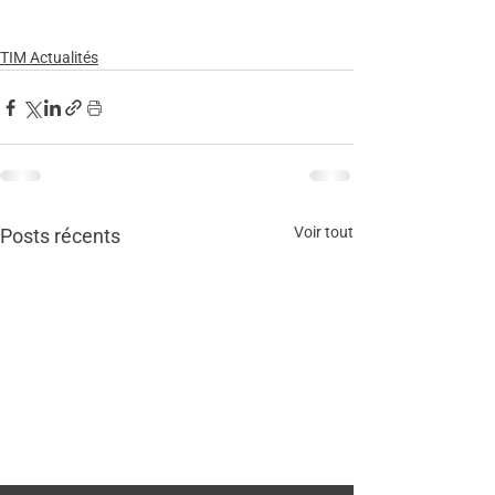
TIM Actualités
Voir tout
Posts récents