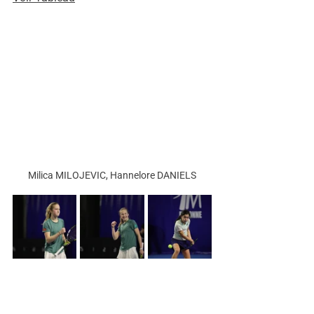
Milica MILOJEVIC, Hannelore DANIELS