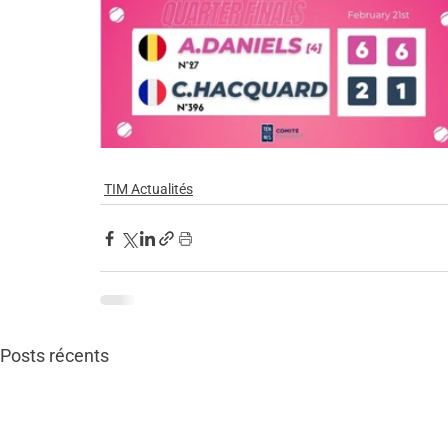
TIM Actualités
Posts récents