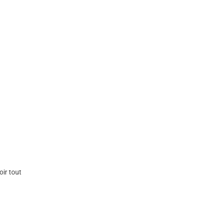
oir tout