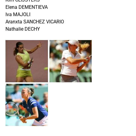
Elena DEMENTIEVA
Iva MAJOLI
Aranxta SANCHEZ VICARIO
Nathalie DECHY