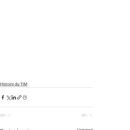
Histoire du TIM