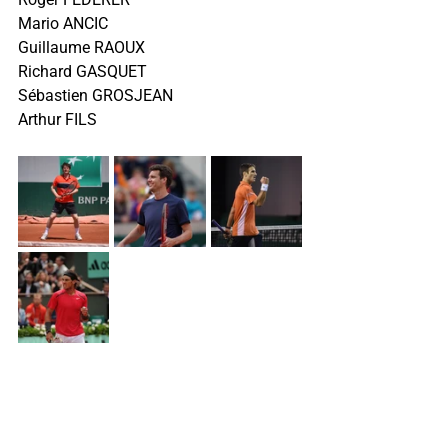
Mario ANCIC
Guillaume RAOUX
Richard GASQUET
Sébastien GROSJEAN
Arthur FILS