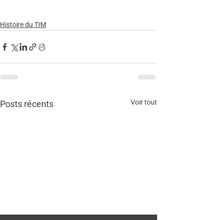
Histoire du TIM
Voir tout
Posts récents