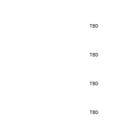
TBD
TBD
TBD
TBD